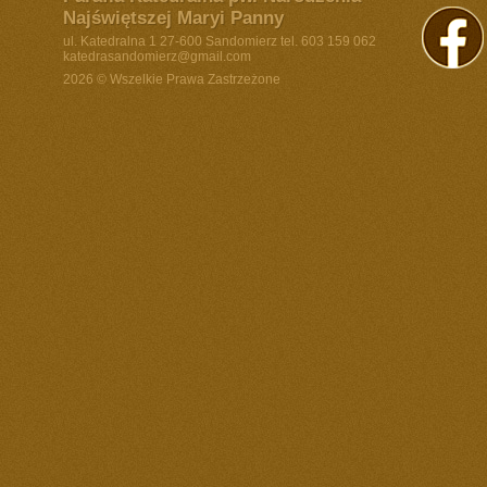
Najświętszej Maryi Panny
ul. Katedralna 1 27-600 Sandomierz tel. 603 159 062
katedrasandomierz@gmail.com
2026 © Wszelkie Prawa Zastrzeżone